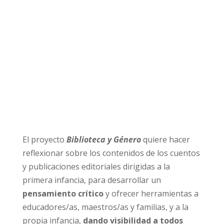
El proyecto
Biblioteca y Género
quiere hacer
reflexionar sobre los contenidos de los cuentos
y publicaciones editoriales dirigidas a la
primera infancia, para desarrollar un
pensamiento
crítico
y ofrecer herramientas a
educadores/as, maestros/as y familias, y a la
propia infancia,
dando visibilidad a todos