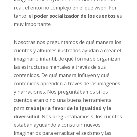
real, el entorno complejo en el que viven. Por
tanto, el
poder socializador de los cuentos
es
muy importante.
Nosotras nos preguntamos de qué manera los
cuentos y álbumes ilustrados ayudan a crear el
imaginario infantil, de qué forma se organizan
las estructuras mentales a través de sus
contenidos. De qué manera influyen y qué
contenidos aprenden a través de las imágenes
y narraciones. Nos preguntábamos si los
cuentos eran o no una buena herramienta
para
trabajar a favor de la igualdad y la
diversidad
. Nos preguntábamos si los cuentos
estaban ayudando a construir nuevos
imaginarios para erradicar el sexismo y las