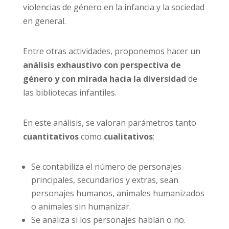
violencias de género en la infancia y la sociedad
en general.
Entre otras actividades, proponemos hacer un
análisis exhaustivo con perspectiva de
género y con mirada hacia la diversidad
de
las bibliotecas infantiles.
En este análisis, se valoran parámetros tanto
cuantitativos
como
cualitativos
:
Se contabiliza el número de personajes
principales, secundarios y extras, sean
personajes humanos, animales humanizados
o animales sin humanizar.
Se analiza si los personajes hablan o no.