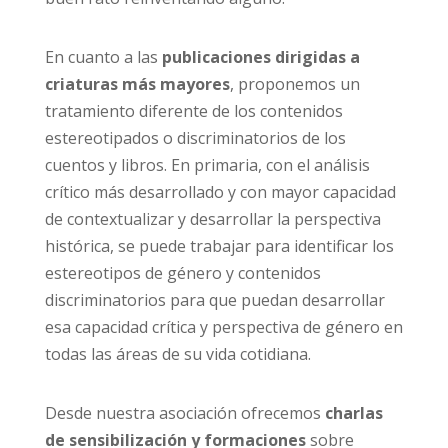
En cuanto a las
publicaciones dirigidas a
criaturas más mayores
, proponemos un
tratamiento diferente de los contenidos
estereotipados o discriminatorios de los
cuentos y libros. En primaria, con el análisis
crítico más desarrollado y con mayor capacidad
de contextualizar y desarrollar la perspectiva
histórica, se puede trabajar para identificar los
estereotipos de género y contenidos
discriminatorios para que puedan desarrollar
esa capacidad crítica y perspectiva de género en
todas las áreas de su vida cotidiana.
Desde nuestra asociación ofrecemos
charlas
de sensibilización y formaciones
sobre