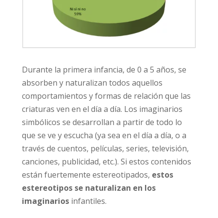
Durante la primera infancia, de 0 a 5 años, se
absorben y naturalizan todos aquellos
comportamientos y formas de relación que las
criaturas ven en el día a día. Los imaginarios
simbólicos se desarrollan a partir de todo lo
que se ve y escucha (ya sea en el día a día, o a
través de cuentos, películas, series, televisión,
canciones, publicidad, etc.). Si estos contenidos
están fuertemente estereotipados,
estos
estereotipos se naturalizan en los
imaginarios
infantiles.