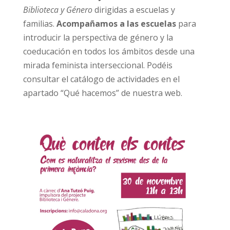
Biblioteca y Género
dirigidas a escuelas y
familias.
Acompañamos a las escuelas
para
introducir la perspectiva de género y la
coeducación en todos los ámbitos desde una
mirada feminista interseccional. Podéis
consultar el catálogo de actividades en el
apartado “Qué hacemos” de nuestra web.