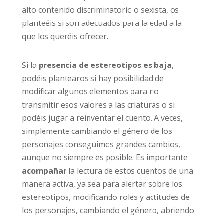
alto contenido discriminatorio o sexista, os
planteéis si son adecuados para la edad a la
que los queréis ofrecer.
Si la
presencia de estereotipos es baja
,
podéis plantearos si hay posibilidad de
modificar algunos elementos para no
transmitir esos valores a las criaturas o si
podéis jugar a reinventar el cuento. A veces,
simplemente cambiando el género de los
personajes conseguimos grandes cambios,
aunque no siempre es posible. Es importante
acompañar
la lectura de estos cuentos de una
manera activa, ya sea para alertar sobre los
estereotipos, modificando roles y actitudes de
los personajes, cambiando el género, abriendo