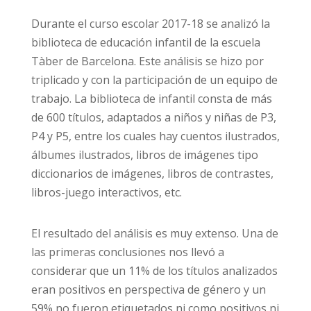
Durante el curso escolar 2017-18 se analizó la
biblioteca de educación infantil de la escuela
Tàber de Barcelona. Este análisis se hizo por
triplicado y con la participación de un equipo de
trabajo. La biblioteca de infantil consta de más
de 600 títulos, adaptados a niños y niñas de P3,
P4 y P5, entre los cuales hay cuentos ilustrados,
álbumes ilustrados, libros de imágenes tipo
diccionarios de imágenes, libros de contrastes,
libros-juego interactivos, etc.
El resultado del análisis es muy extenso. Una de
las primeras conclusiones nos llevó a
considerar que un 11% de los títulos analizados
eran positivos en perspectiva de género y un
59% no fueron etiquetados ni como positivos ni