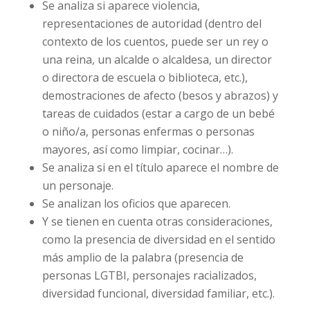
Se analiza si aparece violencia,
representaciones de autoridad (dentro del
contexto de los cuentos, puede ser un rey o
una reina, un alcalde o alcaldesa, un director
o directora de escuela o biblioteca, etc.),
demostraciones de afecto (besos y abrazos) y
tareas de cuidados (estar a cargo de un bebé
o niño/a, personas enfermas o personas
mayores, así como limpiar, cocinar…).
Se analiza si en el título aparece el nombre de
un personaje.
Se analizan los oficios que aparecen.
Y se tienen en cuenta otras consideraciones,
como la presencia de diversidad en el sentido
más amplio de la palabra (presencia de
personas LGTBI, personajes racializados,
diversidad funcional, diversidad familiar, etc.).