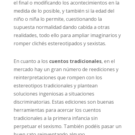
el final o modificando los acontecimientos en la
medida de lo posible, y también si la edad del
niño o niña lo permite, cuestionando la
supuesta normalidad dando cabida a otras
realidades, todo ello para ampliar imaginarios y
romper clichés estereotipados y sexistas.
En cuanto a los
cuentos tradicionales
, en el
mercado hay un gran número de reediciones y
reinterpretaciones que rompen con los
estereotipos tradicionales y plantean
soluciones ingeniosas a situaciones
discriminatorias. Estas ediciones son buenas
herramientas para acercar los cuentos
tradicionales a la primera infancia sin
perpetuar el sexismo. También podéis pasar un
buen rato reinventando alguno.