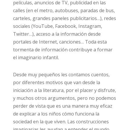
películas, anuncios de TV, publicidad en las
calles (en el metro, autobuses, paradas de bus,
carteles, grandes paneles publicitarios…), redes
sociales (YouTube, Facebook, Instagram,
Twitter…), acceso a la información desde
portales de Internet, canciones… Toda esta
tormenta de información contribuye a formar
el imaginario infantil.
Desde muy pequeños les contamos cuentos,
por diferentes motivos que van desde la
iniciación a la literatura, por el placer y disfrute,
y muchos otros argumentos, pero no podemos
perder de vista que es una manera muy eficaz
de explicar a los niños cómo funciona la
sociedad en la que viven. Las construcciones
imaginarias les ayudan a entender el mundo