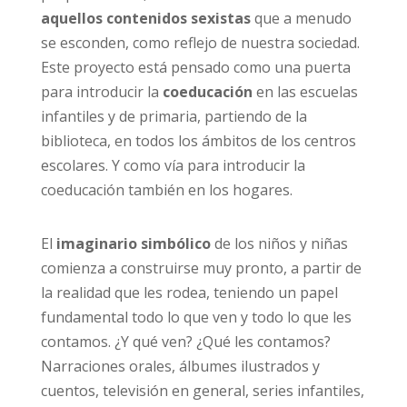
aquellos contenidos sexistas
que a menudo
se esconden, como reflejo de nuestra sociedad.
Este proyecto está pensado como una puerta
para introducir la
coeducación
en las escuelas
infantiles y de primaria, partiendo de la
biblioteca, en todos los ámbitos de los centros
escolares. Y como vía para introducir la
coeducación también en los hogares.
El
imaginario simbólico
de los niños y niñas
comienza a construirse muy pronto, a partir de
la realidad que les rodea, teniendo un papel
fundamental todo lo que ven y todo lo que les
contamos. ¿Y qué ven? ¿Qué les contamos?
Narraciones orales, álbumes ilustrados y
cuentos, televisión en general, series infantiles,