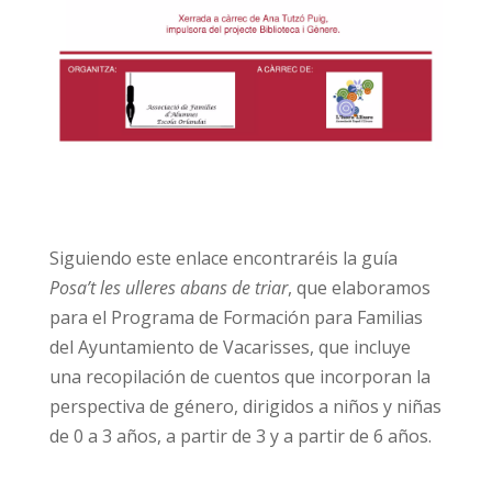
Siguiendo este enlace encontraréis la guía
Posa’t les ulleres abans de triar
, que elaboramos
para el Programa de Formación para Familias
del Ayuntamiento de Vacarisses, que incluye
una recopilación de cuentos que incorporan la
perspectiva de género, dirigidos a niños y niñas
de 0 a 3 años, a partir de 3 y a partir de 6 años.