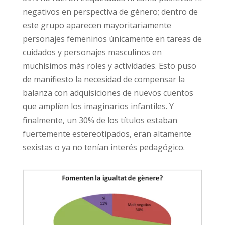
negativos en perspectiva de género; dentro de
este grupo aparecen mayoritariamente
personajes femeninos únicamente en tareas de
cuidados y personajes masculinos en
muchísimos más roles y actividades. Esto puso
de manifiesto la necesidad de compensar la
balanza con adquisiciones de nuevos cuentos
que amplíen los imaginarios infantiles. Y
finalmente, un 30% de los títulos estaban
fuertemente estereotipados, eran altamente
sexistas o ya no tenían interés pedagógico.