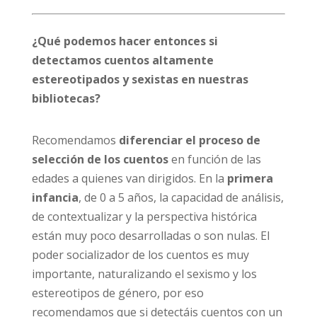
¿Qué podemos hacer entonces si
detectamos cuentos altamente
estereotipados y sexistas en nuestras
bibliotecas?
Recomendamos
diferenciar el proceso de
selección de los cuentos
en función de las
edades a quienes van dirigidos. En la
primera
infancia
, de 0 a 5 años, la capacidad de análisis,
de contextualizar y la perspectiva histórica
están muy poco desarrolladas o son nulas. El
poder socializador de los cuentos es muy
importante, naturalizando el sexismo y los
estereotipos de género, por eso
recomendamos que si detectáis cuentos con un