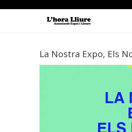
La Nostra Expo, Els N