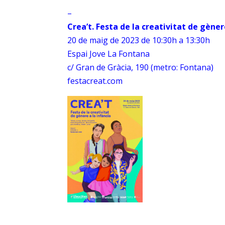
–
Crea’t. Festa de la creativitat de gèner
20 de maig de 2023 de 10:30h a 13:30h
Espai Jove La Fontana
c/ Gran de Gràcia, 190 (metro: Fontana)
festacreat.com