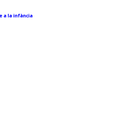
e a la infància