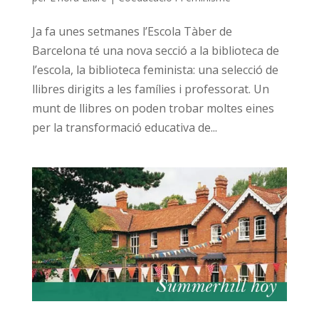
Ja fa unes setmanes l’Escola Tàber de
Barcelona té una nova secció a la biblioteca de
l’escola, la biblioteca feminista: una selecció de
llibres dirigits a les famílies i professorat. Un
munt de llibres on poden trobar moltes eines
per la transformació educativa de...