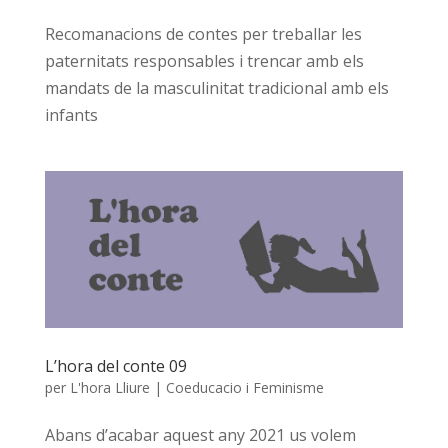
Recomanacions de contes per treballar les
paternitats responsables i trencar amb els
mandats de la masculinitat tradicional amb els
infants
L’hora del conte 09
per
L'hora Lliure
|
Coeducacio i Feminisme
Abans d’acabar aquest any 2021 us volem