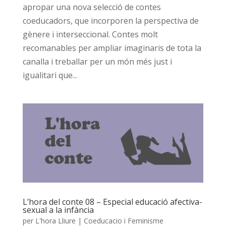
apropar una nova selecció de contes
coeducadors, que incorporen la perspectiva de
gènere i interseccional. Contes molt
recomanables per ampliar imaginaris de tota la
canalla i treballar per un món més just i
igualitari que...
L’hora del conte 08 – Especial educació afectiva-
sexual a la infància
per
L'hora Lliure
|
Coeducacio i Feminisme