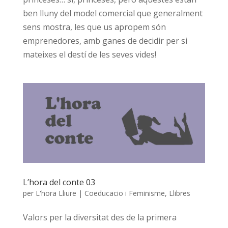
ben lluny del model comercial que generalment
sens mostra, les que us apropem són
emprenedores, amb ganes de decidir per si
mateixes el destí de les seves vides!
L’hora del conte 03
per
L'hora Lliure
|
Coeducacio i Feminisme
,
Llibres
Valors per la diversitat des de la primera