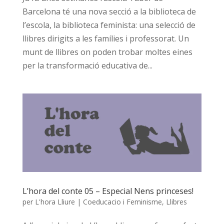
Barcelona té una nova secció a la biblioteca de
l’escola, la biblioteca feminista: una selecció de
llibres dirigits a les famílies i professorat. Un
munt de llibres on poden trobar moltes eines
per la transformació educativa de...
L’hora del conte 05 – Especial Nens princeses!
per
L'hora Lliure
|
Coeducacio i Feminisme
,
Llibres