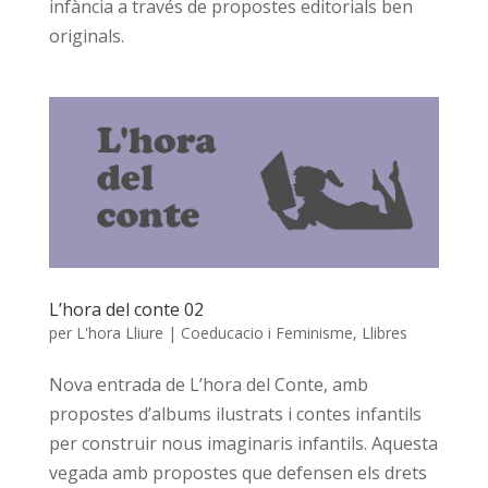
infància a través de propostes editorials ben
originals.
L’hora del conte 02
per
L'hora Lliure
|
Coeducacio i Feminisme
,
Llibres
Nova entrada de L’hora del Conte, amb
propostes d’albums ilustrats i contes infantils
per construir nous imaginaris infantils. Aquesta
vegada amb propostes que defensen els drets